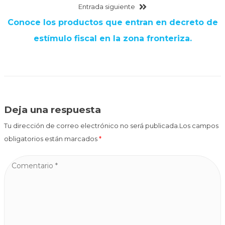
Entrada siguiente
Conoce los productos que entran en decreto de
estímulo fiscal en la zona fronteriza.
Deja una respuesta
Tu dirección de correo electrónico no será publicada.Los campos
obligatorios están marcados
*