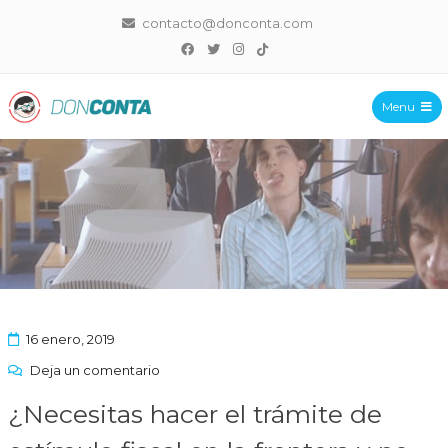
contacto@donconta.com
Menu
DonConta
16 enero, 2019
Deja un comentario
¿Necesitas hacer el trámite de