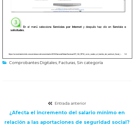
Comprobantes Digitales
,
Facturas
,
Sin categoría
Entrada anterior
¿Afecta el incremento del salario mínimo en
relación a las aportaciones de seguridad social?