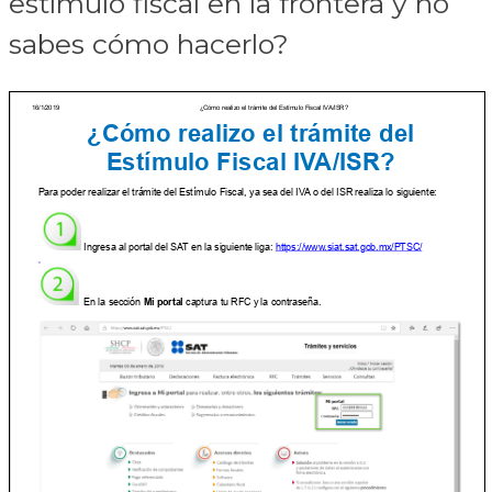
estímulo fiscal en la frontera y no
sabes cómo hacerlo?