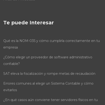
Te puede Interesar
Qué es la NOM-035 y cómo cumplirla correctamente en tu
empresa
¿Cómo elegir un proveedor de software administrativo
confiable?
SAT eleva la fiscalización y rompe metas de recaudación
Errores comunes al elegir un Sistema Contable y cómo
evitarlos
¿En qué casos aún conviene tener servidores físicos en tu