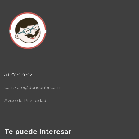
33 2774 4742
contacto@donconta.com
Aviso de Privacidad
Te puede Interesar