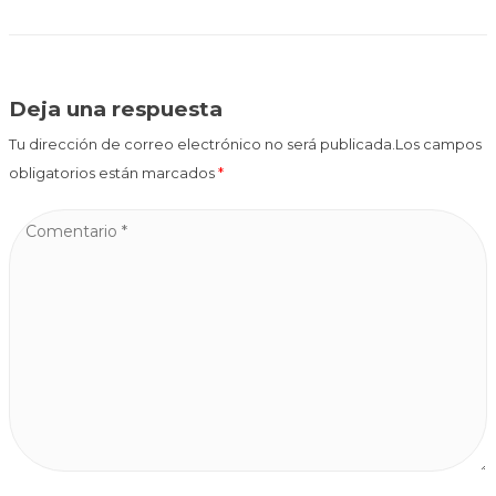
Deja una respuesta
Tu dirección de correo electrónico no será publicada.Los campos
obligatorios están marcados
*