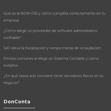
Qué es la NOM-035 y cómo cumplirla correctamente en tu
empresa
¿Cómo elegir un proveedor de software administrativo
confiable?
SAT eleva la fiscalización y rompe metas de recaudación
Errores comunes al elegir un Sistema Contable y cómo
evitarlos
¿En qué casos aún conviene tener servidores físicos en tu
negocio?
DonConta