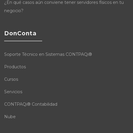
¿En qué casos aún conviene tener servidores físicos en tu
negocio?
DonConta
Soporte Técnico en Sistemas CONTPAQi®
Productos
Cursos
Servicios
CONTPAQi® Contabilidad
Nube