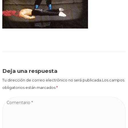
Deja una respuesta
Tu dirección de correo electrónico no será publicada.Los campos
obligatorios están marcados
*