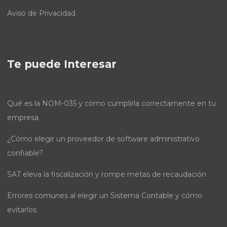
Aviso de Privacidad
Te puede Interesar
Qué es la NOM-035 y cómo cumplirla correctamente en tu
empresa
¿Cómo elegir un proveedor de software administrativo
confiable?
SAT eleva la fiscalización y rompe metas de recaudación
Errores comunes al elegir un Sistema Contable y cómo
evitarlos