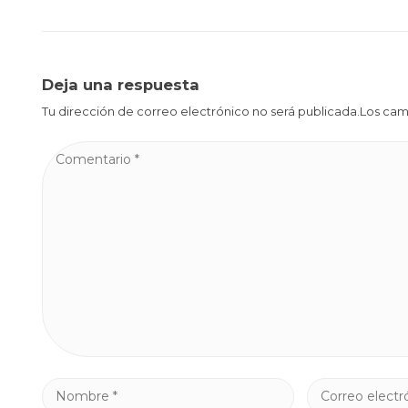
Deja una respuesta
Tu dirección de correo electrónico no será publicada.Los ca