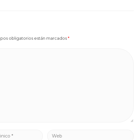
mpos obligatorios están marcados
*