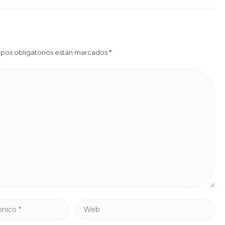
mpos obligatorios están marcados
*