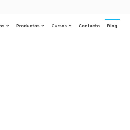
os
Productos
Cursos
Contacto
Blog
Qi.