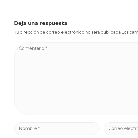
Deja una respuesta
Tu dirección de correo electrónico no será publicada.Los ca