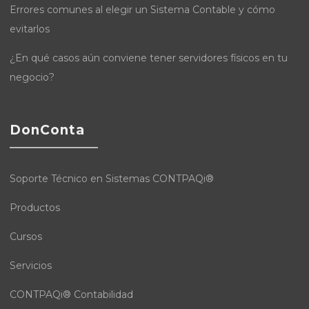
Errores comunes al elegir un Sistema Contable y cómo
evitarlos
¿En qué casos aún conviene tener servidores físicos en tu
negocio?
DonConta
Soporte Técnico en Sistemas CONTPAQi®
Productos
Cursos
Servicios
CONTPAQi® Contabilidad