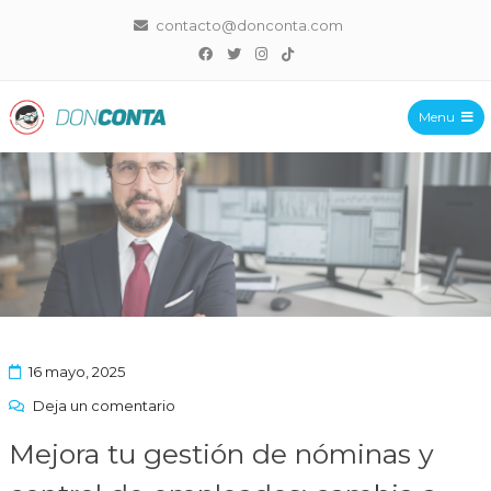
contacto@donconta.com
Menu
DonConta
16 mayo, 2025
Deja un comentario
Mejora tu gestión de nóminas y