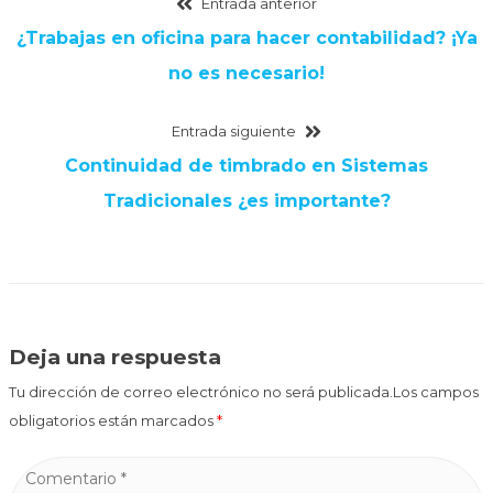
Entrada anterior
¿Trabajas en oficina para hacer contabilidad? ¡Ya
no es necesario!
Entrada siguiente
Continuidad de timbrado en Sistemas
Tradicionales ¿es importante?
Deja una respuesta
Tu dirección de correo electrónico no será publicada.Los campos
obligatorios están marcados
*