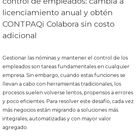
control de empleados: cambia a
licenciamiento anual y obtén
CONTPAQi Colabora sin costo
adicional
Gestionar las nóminas y mantener el control de los
empleados son tareas fundamentales en cualquier
empresa. Sin embargo, cuando estas funciones se
llevan a cabo con herramientas tradicionales, los
procesos suelen volverse lentos, propensos a errores
y poco eficientes. Para resolver este desafío, cada vez
más negocios están migrando a soluciones más
integrales, automatizadas y con mayor valor
agregado.