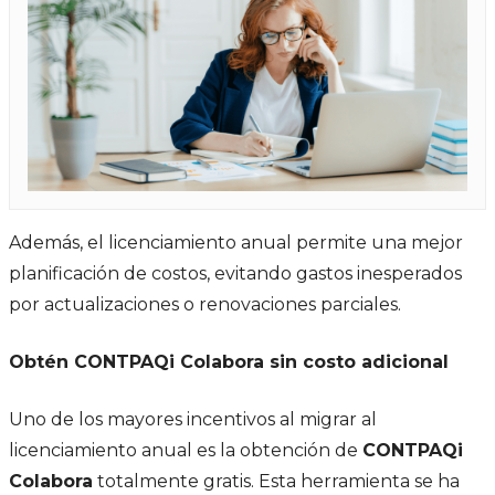
Además, el licenciamiento anual permite una mejor
planificación de costos, evitando gastos inesperados
por actualizaciones o renovaciones parciales.
Obtén CONTPAQi Colabora sin costo adicional
Uno de los mayores incentivos al migrar al
licenciamiento anual es la obtención de
CONTPAQi
Colabora
totalmente gratis. Esta herramienta se ha