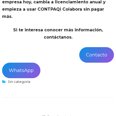
empresa hoy, cambia a licenciamiento anual y
empieza a usar CONTPAQi Colabora sin pagar
más.
Si te interesa conocer más información,
contáctanos.
Contacto
WhatsApp
Sin categoría