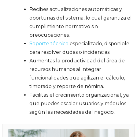
Recibes actualizaciones automáticas y
oportunas del sistema, lo cual garantiza el
cumplimiento normativo sin
preocupaciones.
Soporte técnico
especializado, disponible
para resolver dudas o incidencias.
Aumentas la productividad del área de
recursos humanos al integrar
funcionalidades que agilizan el cálculo,
timbrado y reporte de nómina.
Facilitas el crecimiento organizacional, ya
que puedes escalar usuarios y módulos
según las necesidades del negocio.