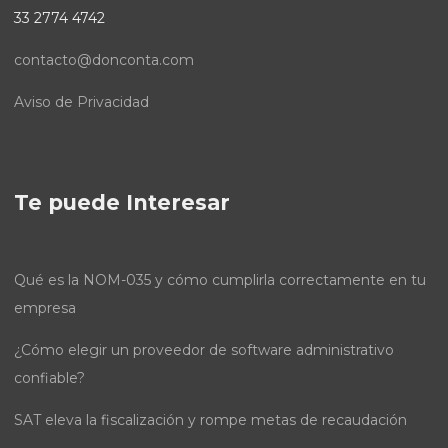
33 2774 4742
contacto@donconta.com
Aviso de Privacidad
Te puede Interesar
Qué es la NOM-035 y cómo cumplirla correctamente en tu
empresa
¿Cómo elegir un proveedor de software administrativo
confiable?
SAT eleva la fiscalización y rompe metas de recaudación