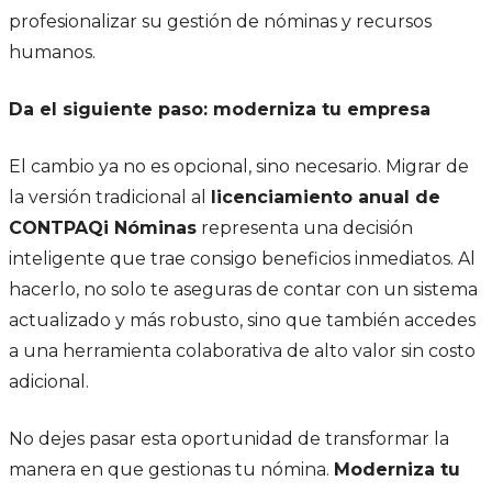
profesionalizar su gestión de nóminas y recursos
humanos.
Da el siguiente paso: moderniza tu empresa
El cambio ya no es opcional, sino necesario. Migrar de
la versión tradicional al
licenciamiento anual de
CONTPAQi Nóminas
representa una decisión
inteligente que trae consigo beneficios inmediatos. Al
hacerlo, no solo te aseguras de contar con un sistema
actualizado y más robusto, sino que también accedes
a una herramienta colaborativa de alto valor sin costo
adicional.
No dejes pasar esta oportunidad de transformar la
manera en que gestionas tu nómina.
Moderniza tu