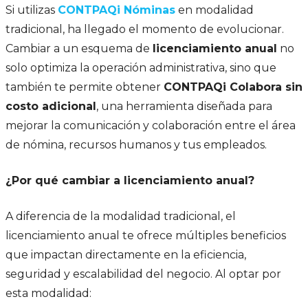
Si utilizas
CONTPAQi Nóminas
en modalidad
tradicional, ha llegado el momento de evolucionar.
Cambiar a un esquema de
licenciamiento anual
no
solo optimiza la operación administrativa, sino que
también te permite obtener
CONTPAQi Colabora sin
costo adicional
, una herramienta diseñada para
mejorar la comunicación y colaboración entre el área
de nómina, recursos humanos y tus empleados.
¿Por qué cambiar a licenciamiento anual?
A diferencia de la modalidad tradicional, el
licenciamiento anual te ofrece múltiples beneficios
que impactan directamente en la eficiencia,
seguridad y escalabilidad del negocio. Al optar por
esta modalidad: