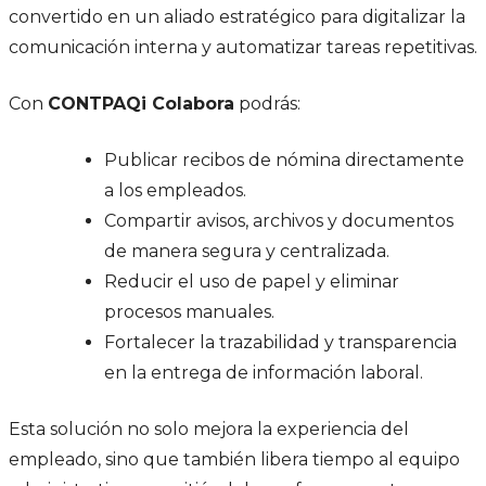
convertido en un aliado estratégico para digitalizar la
comunicación interna y automatizar tareas repetitivas.
Con
CONTPAQi Colabora
podrás:
Publicar recibos de nómina directamente
a los empleados.
Compartir avisos, archivos y documentos
de manera segura y centralizada.
Reducir el uso de papel y eliminar
procesos manuales.
Fortalecer la trazabilidad y transparencia
en la entrega de información laboral.
Esta solución no solo mejora la experiencia del
empleado, sino que también libera tiempo al equipo