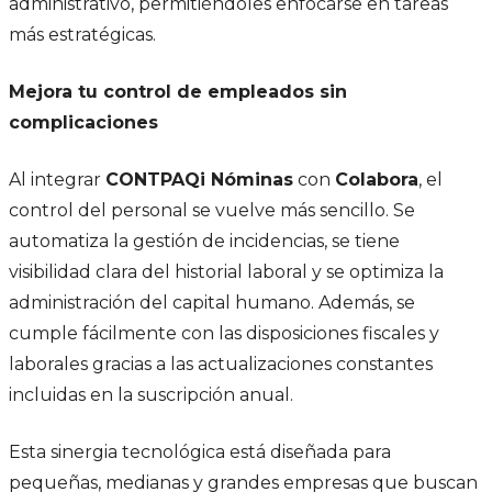
administrativo, permitiéndoles enfocarse en tareas
más estratégicas.
Mejora tu control de empleados sin
complicaciones
Al integrar
CONTPAQi Nóminas
con
Colabora
, el
control del personal se vuelve más sencillo. Se
automatiza la gestión de incidencias, se tiene
visibilidad clara del historial laboral y se optimiza la
administración del capital humano. Además, se
cumple fácilmente con las disposiciones fiscales y
laborales gracias a las actualizaciones constantes
incluidas en la suscripción anual.
Esta sinergia tecnológica está diseñada para
pequeñas, medianas y grandes empresas que buscan