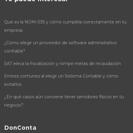
Qué es la NOM-035 y cómo cumplirla correctamente en tu
empresa
¿Cómo elegir un proveedor de software administrativo
confiable?
SAT eleva la fiscalización y rompe metas de recaudación
Errores comunes al elegir un Sistema Contable y cómo
evitarlos
¿En qué casos aún conviene tener servidores físicos en tu
negocio?
DonConta