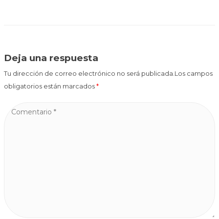
Deja una respuesta
Tu dirección de correo electrónico no será publicada.Los campos
obligatorios están marcados
*