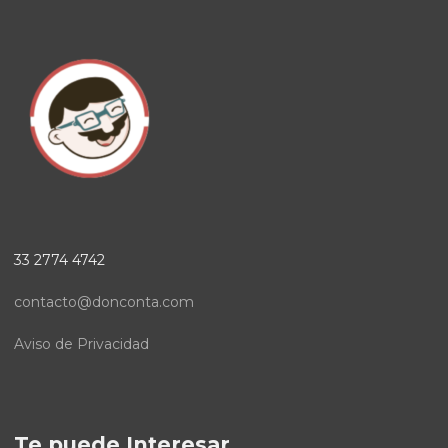
33 2774 4742
contacto@donconta.com
Aviso de Privacidad
Te puede Interesar