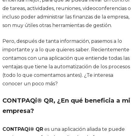
de tareas, actividades, reuniones, videoconferencias o
incluso poder administrar las finanzas de la empresa,
son muy útiles otras herramientas de gestión.
Pero, después de tanta información, pasemos a lo
importante y a lo que quieres saber. Recientemente
contamos con una aplicación que entiende todas las
ventajas que tiene la automatización de los procesos
(todo lo que comentamos antes). ¿Te interesa
conocer un poco más?
CONTPAQi® QR, ¿En qué beneficia a mi
empresa?
CONTPAQi® QR
es una aplicación aliada te puede