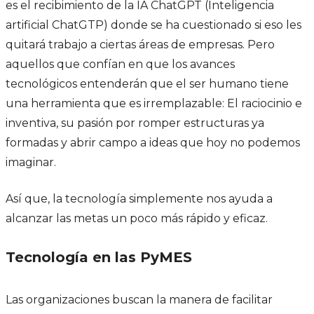
es el recibimiento de la IA ChatGPT (Inteligencia
artificial ChatGTP) donde se ha cuestionado si eso les
quitará trabajo a ciertas áreas de empresas. Pero
aquellos que confían en que los avances
tecnológicos entenderán que el ser humano tiene
una herramienta que es irremplazable: El raciocinio e
inventiva, su pasión por romper estructuras ya
formadas y abrir campo a ideas que hoy no podemos
imaginar.
Así que, la tecnología simplemente nos ayuda a
alcanzar las metas un poco más rápido y eficaz.
Tecnología en las PyMES
Las organizaciones buscan la manera de facilitar