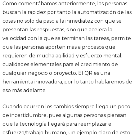
Como comentábamos anteriormente, las personas
buscan la rapidez por tanto la automatización de las
cosas no solo da paso a la inmediatez con que se
presentan las respuestas, sino que acelera la
velocidad con la que se terminan las tareas, permite
que las personas aporten más a procesos que
requieren de mucha agilidad y esfuerzo mental,
cualidades elementales para el crecimiento de
cualquier negocio o proyecto. El QR es una
herramienta innovadora, por lo tanto hablaremos de
eso más adelante.
Cuando ocurren los cambios siempre llega un poco
de incertidumbre, pues algunas personas piensan
que la tecnología llegará para reemplazar el
esfuerzo/trabajo humano, un ejemplo claro de esto