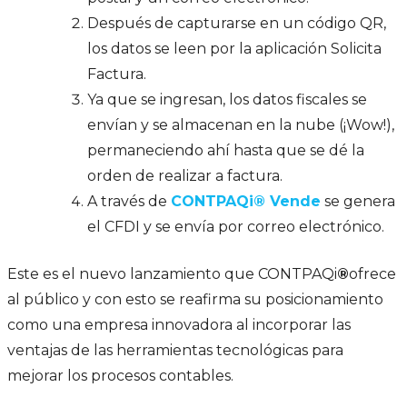
Después de capturarse en un código QR,
los datos se leen por la aplicación Solicita
Factura.
Ya que se ingresan, los datos fiscales se
envían y se almacenan en la nube (¡Wow!),
permaneciendo ahí hasta que se dé la
orden de realizar a factura.
A través de
CONTPAQi® Vende
se genera
el CFDI y se envía por correo electrónico.
Este es el nuevo lanzamiento que CONTPAQi
®
ofrece
al público y con esto se reafirma su posicionamiento
como una empresa innovadora al incorporar las
ventajas de las herramientas tecnológicas para
mejorar los procesos contables.