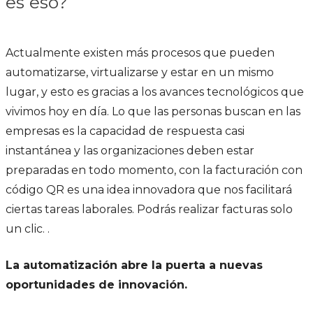
es eso?
Actualmente existen más procesos que pueden
automatizarse, virtualizarse y estar en un mismo
lugar, y esto es gracias a los avances tecnológicos que
vivimos hoy en día. Lo que las personas buscan en las
empresas es la capacidad de respuesta casi
instantánea y las organizaciones deben estar
preparadas en todo momento, con la facturación con
código QR es una idea innovadora que nos facilitará
ciertas tareas laborales. Podrás realizar facturas solo
un clic. .
La automatización abre la puerta a nuevas
oportunidades de innovación.