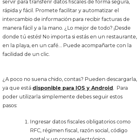
servir para transferir datos fiscales de forma segura,
rápida y fácil. Promete facilitar y automatizar el
intercambio de información para recibir facturas de
manera fácil y a la mano. ¿Lo mejor de todo? ¡Desde
donde tú estés! No importa si estás en un restaurante,
en la playa, en un café… Puede acompañarte con la
facilidad de un clic.
¿A poco no suena chido, contas? Pueden descargarla,
ya que está
disponible para IOS y Android
. Para
poder utilizarla simplemente debes seguir estos
pasos:
Ingresar datos fiscales obligatorios como
RFC, régimen fiscal, razón social, código
postal y un correo electrónico.