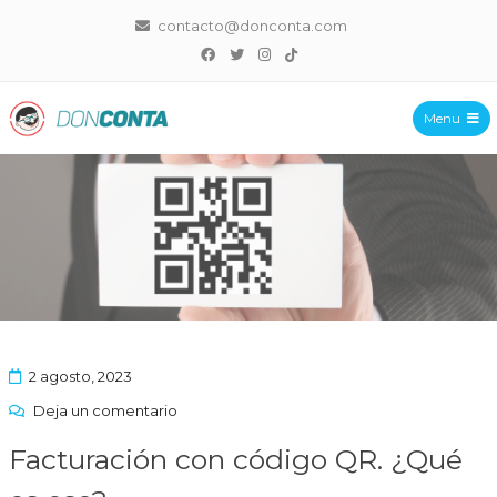
contacto@donconta.com
Menu
DonConta
2 agosto, 2023
Deja un comentario
Facturación con código QR. ¿Qué