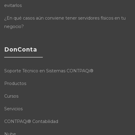
evitarlos
¿En qué casos aún conviene tener servidores físicos en tu
negocio?
DonConta
Soporte Técnico en Sistemas CONTPAQi®
Productos
Cursos
Servicios
CONTPAQi® Contabilidad
Nube