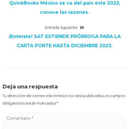
QuickBooks México se va del país este 2023,
conoce las razones.
Entrada siguiente
¡Entérate! SAT EXTIENDE PRÓRROGA PARA LA
CARTA PORTE HASTA DICIEMBRE 2023.
Deja una respuesta
Tu dirección de correo electrónico no será publicada.Los campos
obligatorios están marcados
*