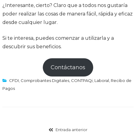
¿Interesante, cierto? Claro que a todos nos gustaría
poder realizar las cosas de manera fácil, rápida y eficaz
desde cualquier lugar.
Si te interesa, puedes comenzar a utilizarla y a
descubrir sus beneficios.
Contáctanos
CFDI
,
Comprobantes Digitales
,
CONTPAQi
,
Laboral
,
Recibo de
Pagos
Entrada anterior