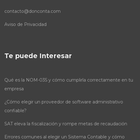
contacto@donconta.com
Aviso de Privacidad
Te puede Interesar
Qué es la NOM-035 y cómo cumplirla correctamente en tu
empresa
¿Cómo elegir un proveedor de software administrativo
confiable?
SAT eleva la fiscalización y rompe metas de recaudación
Errores comunes al elegir un Sistema Contable y cómo