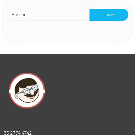
33 2774 4742