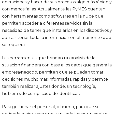
operaciones y hacer de sus procesos algo más rápido y
con menos fallas. Actualmente las PyMES cuentan
con herramientas como softwares en la nube que
permiten acceder a diferentes servicios sin la
necesidad de tener que instalarlos en los dispositivos y
aún así tener toda la información en el momento que
se requiera.
Las herramientas que brindan un análisis de la
situación financiera con base a los datos que genera la
empresa/negocio, permiten que se puedan tomar
decisiones mucho más informadas, rápidas y permite
también realizar ajustes donde, sin tecnología,
hubiera sido complicado de identificar.
Para gestionar el personal, o bueno, para que se
entienda mejor, para que se pueda llevar un control