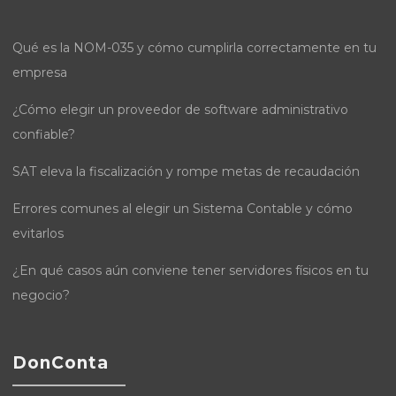
Qué es la NOM-035 y cómo cumplirla correctamente en tu
empresa
¿Cómo elegir un proveedor de software administrativo
confiable?
SAT eleva la fiscalización y rompe metas de recaudación
Errores comunes al elegir un Sistema Contable y cómo
evitarlos
¿En qué casos aún conviene tener servidores físicos en tu
negocio?
DonConta