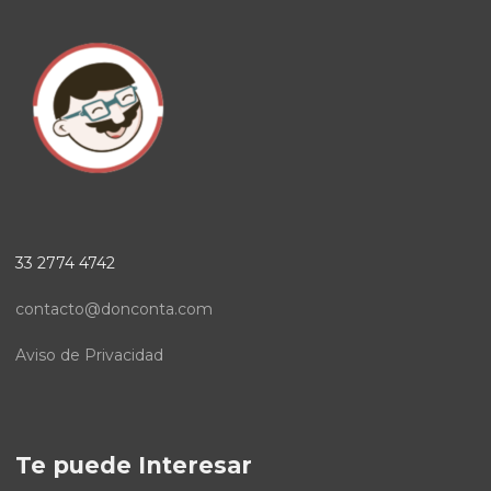
33 2774 4742
contacto@donconta.com
Aviso de Privacidad
Te puede Interesar