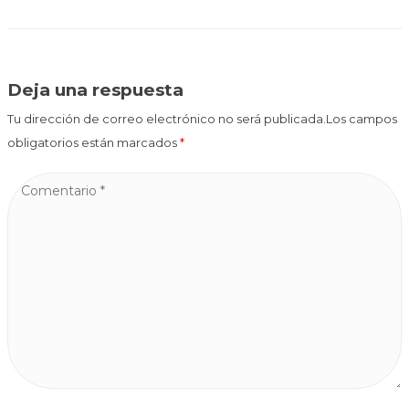
Deja una respuesta
Tu dirección de correo electrónico no será publicada.Los campos
obligatorios están marcados
*