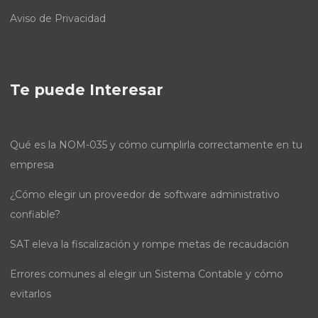
Aviso de Privacidad
Te puede Interesar
Qué es la NOM-035 y cómo cumplirla correctamente en tu
empresa
¿Cómo elegir un proveedor de software administrativo
confiable?
SAT eleva la fiscalización y rompe metas de recaudación
Errores comunes al elegir un Sistema Contable y cómo
evitarlos