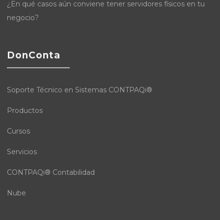
¿En qué casos aún conviene tener servidores físicos en tu
negocio?
DonConta
Soporte Técnico en Sistemas CONTPAQi®
Productos
Cursos
Servicios
CONTPAQi® Contabilidad
Nube