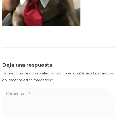
Deja una respuesta
Tu dirección de correo electrónico no será publicada.Los campos
obligatorios están marcados
*