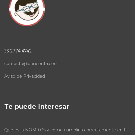
33 2774 4742
contacto@donconta.com
Aviso de Privacidad
Te puede Interesar
Qué es la NOM-035 y cómo cumplirla correctamente en tu