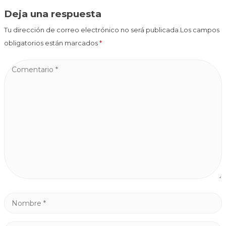
Deja una respuesta
Tu dirección de correo electrónico no será publicada.Los campos
obligatorios están marcados
*