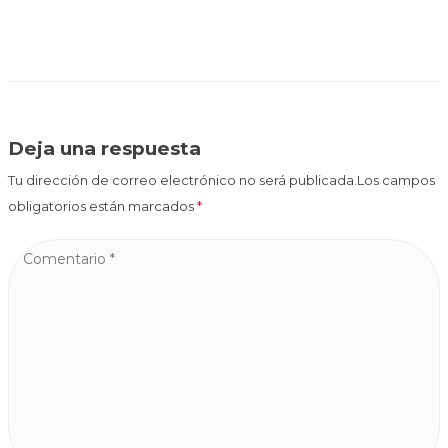
Deja una respuesta
Tu dirección de correo electrónico no será publicada.Los campos
obligatorios están marcados
*