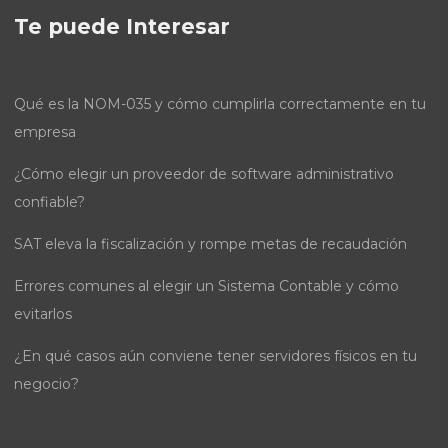
Te puede Interesar
Qué es la NOM-035 y cómo cumplirla correctamente en tu
empresa
¿Cómo elegir un proveedor de software administrativo
confiable?
SAT eleva la fiscalización y rompe metas de recaudación
Errores comunes al elegir un Sistema Contable y cómo
evitarlos
¿En qué casos aún conviene tener servidores físicos en tu
negocio?