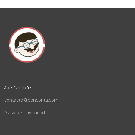
33 2774 4742
contacto@donconta.com
Aviso de Privacidad