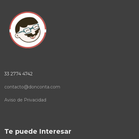
33 2774 4742
contacto@donconta.com
Aviso de Privacidad
Te puede Interesar