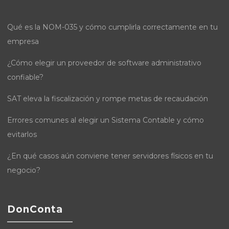
Qué es la NOM-035 y cómo cumplirla correctamente en tu
empresa
¿Cómo elegir un proveedor de software administrativo
confiable?
SAT eleva la fiscalización y rompe metas de recaudación
Errores comunes al elegir un Sistema Contable y cómo
evitarlos
¿En qué casos aún conviene tener servidores físicos en tu
negocio?
DonConta