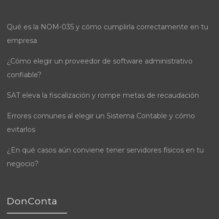
Qué es la NOM-035 y cómo cumplirla correctamente en tu
empresa
¿Cómo elegir un proveedor de software administrativo
confiable?
SAT eleva la fiscalización y rompe metas de recaudación
Errores comunes al elegir un Sistema Contable y cómo
evitarlos
¿En qué casos aún conviene tener servidores físicos en tu
negocio?
DonConta