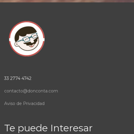
33 2774 4742
contacto@donconta.com
Aviso de Privacidad
Te puede Interesar