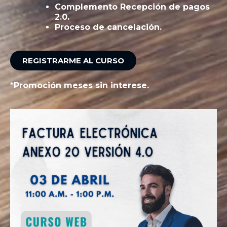
Complemento Recepción de pagos
2.0.
Proceso de cancelación.
REGISTRARME AL CURSO
*Promoción meses sin interese.