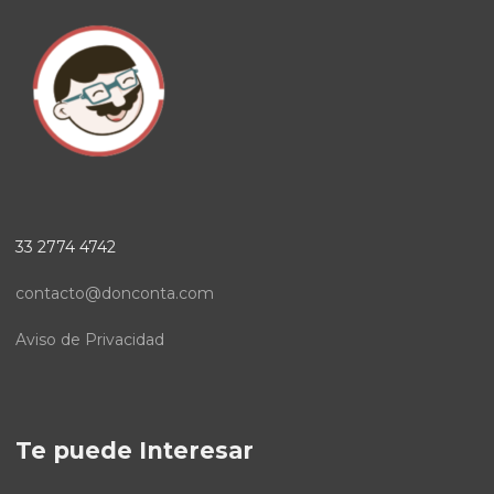
33 2774 4742
contacto@donconta.com
Aviso de Privacidad
Te puede Interesar