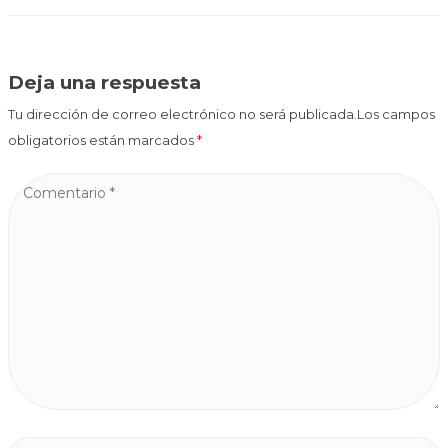
Deja una respuesta
Tu dirección de correo electrónico no será publicada.Los campos
obligatorios están marcados
*