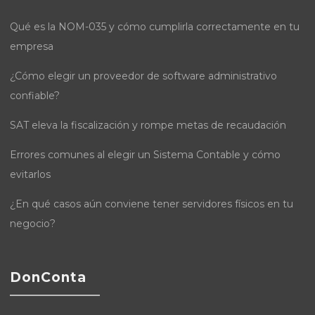
Qué es la NOM-035 y cómo cumplirla correctamente en tu
empresa
¿Cómo elegir un proveedor de software administrativo
confiable?
SAT eleva la fiscalización y rompe metas de recaudación
Errores comunes al elegir un Sistema Contable y cómo
evitarlos
¿En qué casos aún conviene tener servidores físicos en tu
negocio?
DonConta