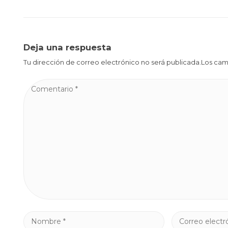
Deja una respuesta
Tu dirección de correo electrónico no será publicada.Los ca