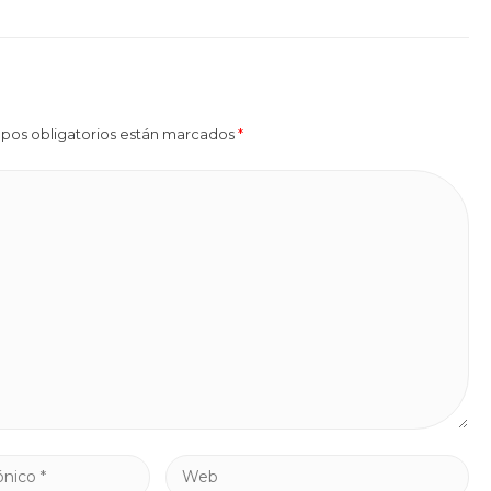
mpos obligatorios están marcados
*