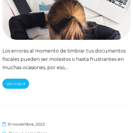
Los errores al momento de timbrar tus documentos
fiscales pueden ser molestos o hasta frustrantes en
muchas ocasiones, por eso,…
Ver más
10 noviembre, 2023