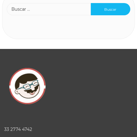
33 2774 4742