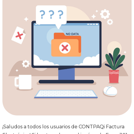
¡Saludos a todos los usuarios de CONTPAQi Factura