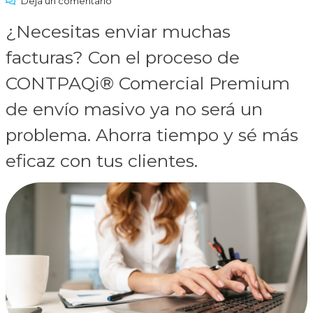
Deja un comentario
¿Necesitas enviar muchas
facturas? Con el proceso de
CONTPAQi® Comercial Premium
de envío masivo ya no será un
problema. Ahorra tiempo y sé más
eficaz con tus clientes.