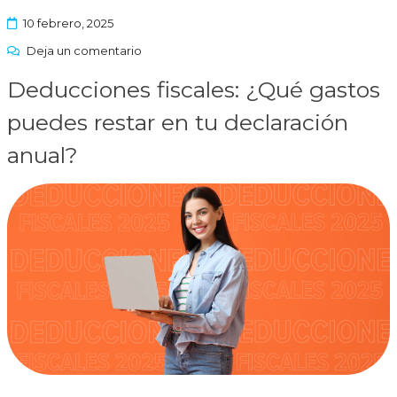
10 febrero, 2025
Deja un comentario
Deducciones fiscales: ¿Qué gastos
puedes restar en tu declaración
anual?