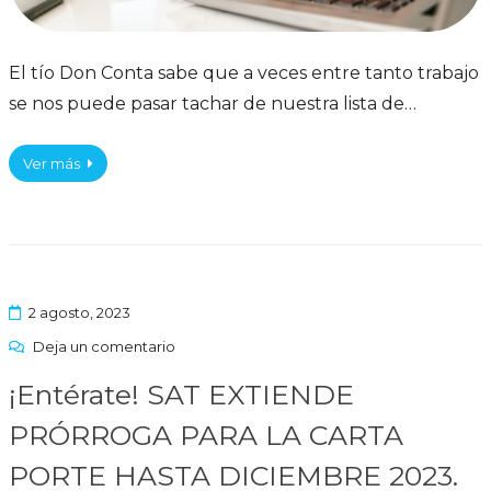
El tío Don Conta sabe que a veces entre tanto trabajo
se nos puede pasar tachar de nuestra lista de…
Ver más
2 agosto, 2023
Deja un comentario
¡Entérate! SAT EXTIENDE
PRÓRROGA PARA LA CARTA
PORTE HASTA DICIEMBRE 2023.