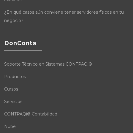
¿En qué casos aún conviene tener servidores físicos en tu
negocio?
DonConta
Soporte Técnico en Sistemas CONTPAQi®
Productos
Cursos
Servicios
CONTPAQi® Contabilidad
Nube