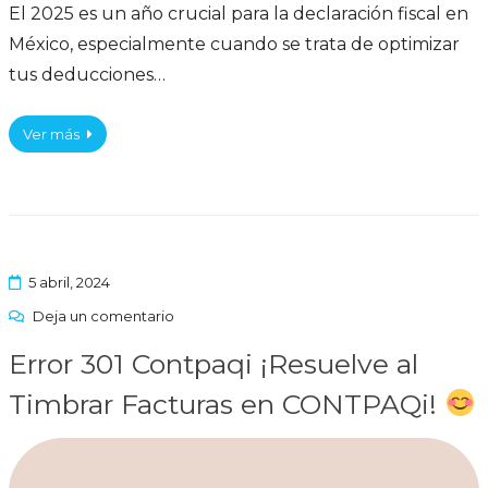
El 2025 es un año crucial para la declaración fiscal en
México, especialmente cuando se trata de optimizar
tus deducciones…
Ver más
5 abril, 2024
Deja un comentario
Error 301 Contpaqi ¡Resuelve al
Timbrar Facturas en CONTPAQi!