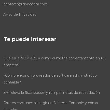
contacto@donconta.com
Aviso de Privacidad
Te puede Interesar
Qué es la NOM-035 y cómo cumplirla correctamente en tu
empresa
¿Cómo elegir un proveedor de software administrativo
confiable?
SAT eleva la fiscalización y rompe metas de recaudación
Errores comunes al elegir un Sistema Contable y cómo
evitarlos