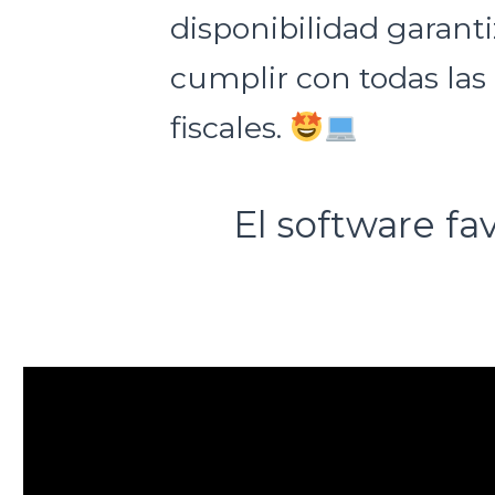
disponibilidad garant
cumplir con todas las
fiscales.
El software fa