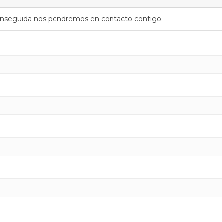
y enseguida nos pondremos en contacto contigo.