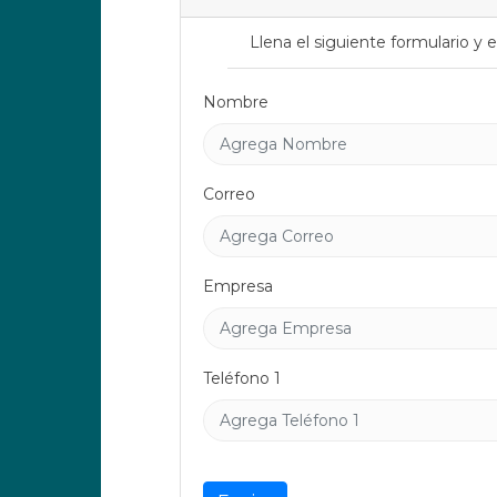
Llena el siguiente formulario 
Nombre
Correo
Empresa
Teléfono 1