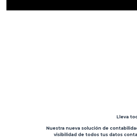
Lleva to
Nuestra nueva solución de contabilidad
visibilidad de todos tus datos cont