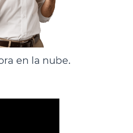
ora en la nube.