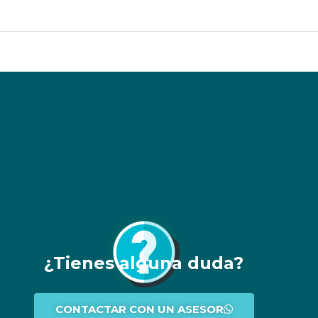
¿Tienes alguna duda?
CONTACTAR CON UN ASESOR